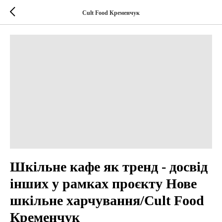
Cult Food Кременчук
Шкільне кафе як тренд - досвід
інших у рамках проєкту Нове
шкільне харчування/Cult Food
Кременчук