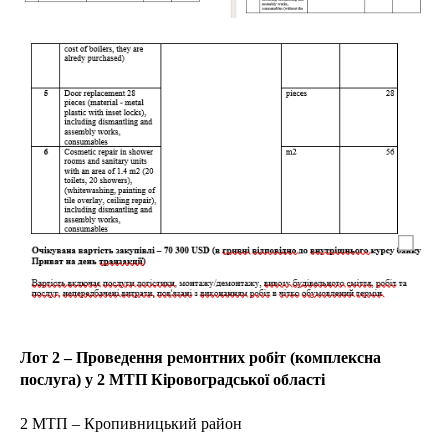
Лот 2 – Проведення ремонтних робіт (комплексна
послуга) у 2 МТП Кіровоградської області
2 МТП – Кропивницький район