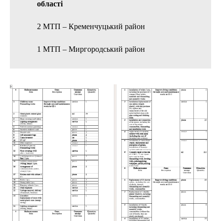
області
2 МТП – Кременчуцький район
1 МТП – Миргородський район