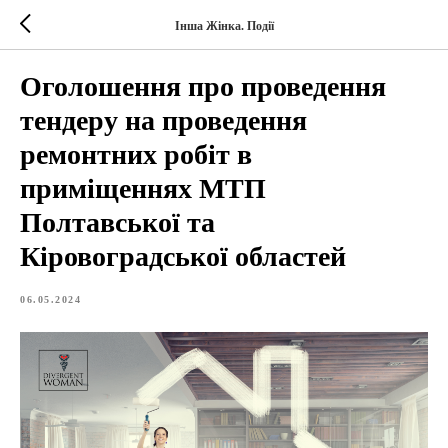
Інша Жінка. Події
Оголошення про проведення
тендеру на проведення
ремонтних робіт в
приміщеннях МТП
Полтавської та
Кіровоградської областей
06.05.2024