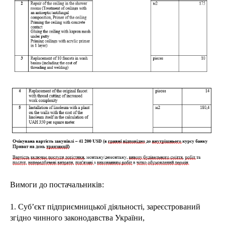
Вимоги до постачальників:
1. Суб’єкт підприємницької діяльності, зареєстрований
згідно чинного законодавства України,