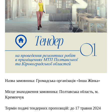
Назва замовника: Громадська організація «Інша Жінка»
Місце знаходження замовника: Полтавська область, м.
Кременчук
Термін подачі тендерних пропозицій: до 17 травня 2024