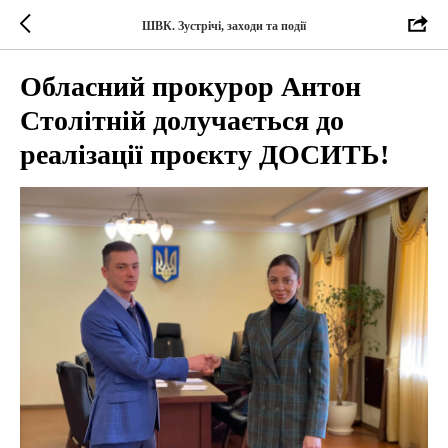
ШВК. Зустрічі, заходи та події
Обласний прокурор Антон
Столітній долучається до
реалізації проєкту ДОСИТЬ!