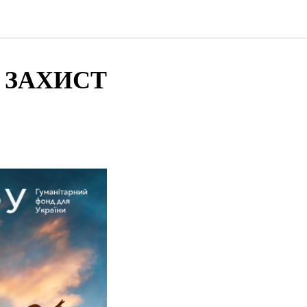
 ЗАХИСТ