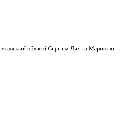
Полтавської області Сергієм Лях та Мариною