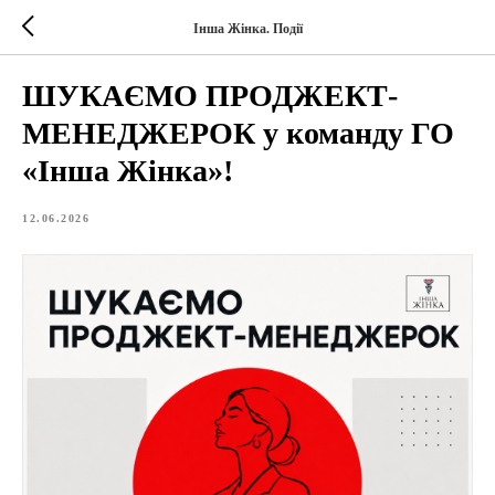
Інша Жінка. Події
ШУКАЄМО ПРОДЖЕКТ-
МЕНЕДЖЕРОК у команду ГО
«Інша Жінка»!
12.06.2026