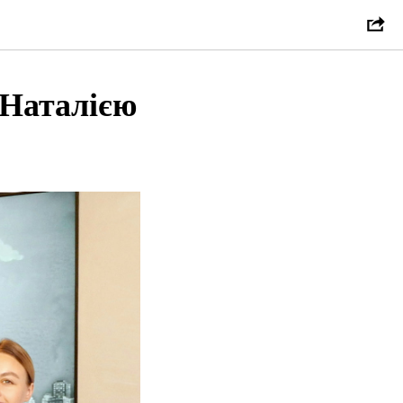
 Наталією