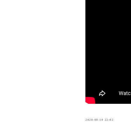
2020-08-10 22:02