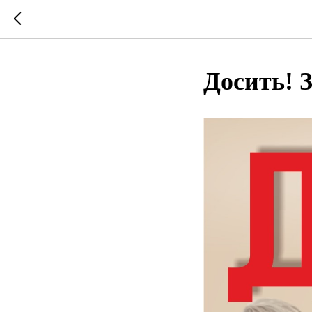
Досить! 