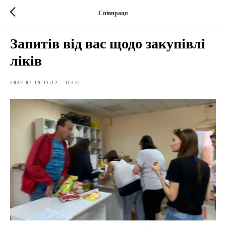
Співпраця
Запитів від вас щодо закупівлі
ліків
2022-07-19 11:12
ОГС